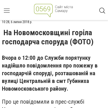
10:28, 6 липня 2018 р.
На Новомосковщині горіла
господарча споруда (ФОТО)
Вчора о 12:00 до Служби порятунку
надійшло повідомлення про пожежу в
господарчій споруді, розташованій на
вулиці Центральній в смт Губиниха
Новомосковського району.
Про це повідомили в прес-службі