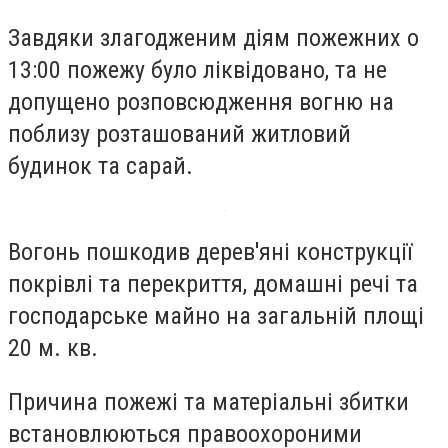
Завдяки злагодженим діям пожежних о
13:00 пожежу було ліквідовано, та не
допущено розповсюдження вогню на
поблизу розташований житловий
будинок та сарай.
Вогонь пошкодив дерев'яні конструкції
покрівлі та перекриття, домашні речі та
господарське майно на загальній площі
20 м. кв.
Причина пожежі та матеріальні збитки
встановлюються правоохороними