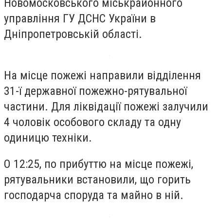
Новомосковського міськрайонного
управління ГУ ДСНС України в
Дніпропетровській області.
На місце пожежі направили відділення
31-ї державної пожежно-рятувальної
частини. Для ліквідації пожежі залучили
4 чоловік особового складу та одну
одиницю техніки.
О 12:25, по прибуттю на місце пожежі,
рятувальники встановили, що горить
господарча споруда та майно в ній.