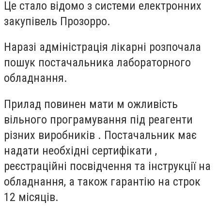
Це стало відомо з системи електронних
закупівель Прозорро.
Наразі адміністрація лікарні розпочала
пошук постачальника лабораторного
обладнання.
Прилад повинен мати м ожливість
вільного програмування під реагенти
різних виробників . Постачальник має
надати необхідні сертифікати ,
реєстраційні посвідчення та інструкції на
обладнання, а також гарантію на строк
12 місяців.