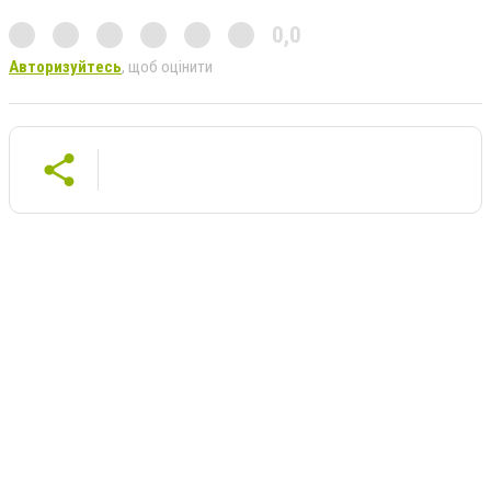
0,0
Авторизуйтесь
, щоб оцінити