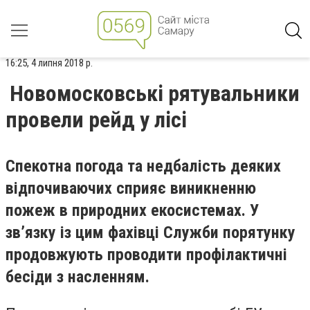
16:25, 4 липня 2018 р.
Новомосковські рятувальники
провели рейд у лісі
Спекотна погода та недбалість деяких
відпочиваючих сприяє виникненню
пожеж в природних екосистемах. У
зв’язку із цим фахівці Служби порятунку
продовжують проводити профілактичні
бесіди з насленням.