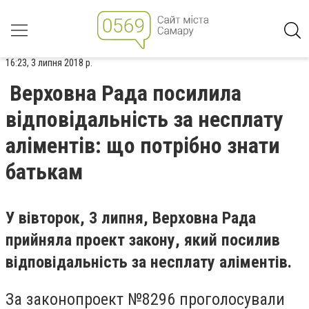
16:23, 3 липня 2018 р.
Верховна Рада посилила
відповідальність за несплату
аліментів: що потрібно знати
батькам
У вівторок, 3 липня, Верховна Рада
прийняла проект закону, який посилив
відповідальність за несплату аліментів.
За законопроект №8296 проголосували