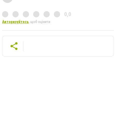
0,0
Авторизуйтесь
, щоб оцінити