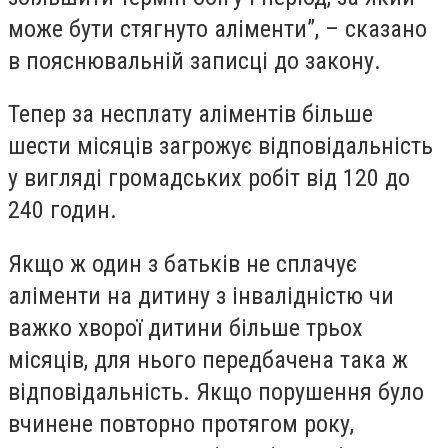
може бути стягнуто аліменти”, – сказано
в пояснювальній записці до закону.
Тепер за несплату аліментів більше
шести місяців загрожує відповідальність
у вигляді громадських робіт від 120 до
240 годин.
Якщо ж один з батьків не сплачує
аліменти на дитину з інвалідністю чи
важко хворої дитини більше трьох
місяців, для нього передбачена така ж
відповідальність. Якщо порушення було
вчинене повторно протягом року,