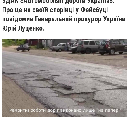
«ДАК «Автомобільні дороги України».
Про це на своїй сторінці у Фейсбуці
повідомив Генеральний прокурор України
Юрій Луценко.