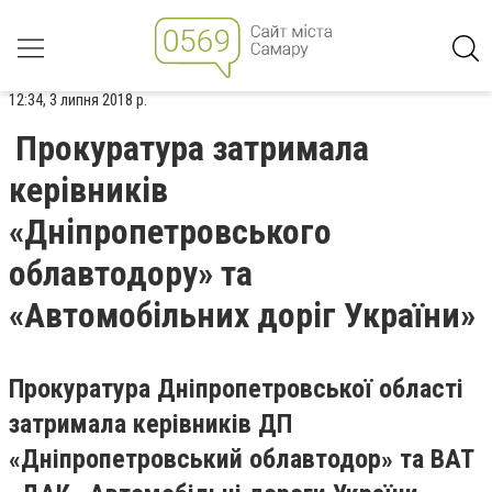
12:34, 3 липня 2018 р.
Прокуратура затримала
керівників
«Дніпропетровського
облавтодору» та
«Автомобільних доріг України»
Прокуратура Дніпропетровської області
затримала керівників ДП
«Дніпропетровський облавтодор» та ВАТ