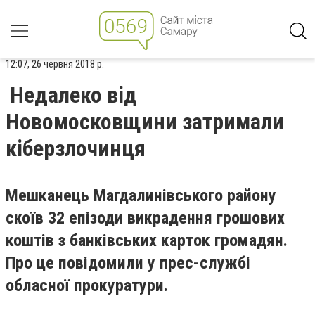
12:07, 26 червня 2018 р.
Недалеко від
Новомосковщини затримали
кіберзлочинця
Мешканець Магдалинівського району
скоїв 32 епізоди викрадення грошових
коштів з банківських карток громадян.
Про це повідомили у прес-службі
обласної прокуратури.