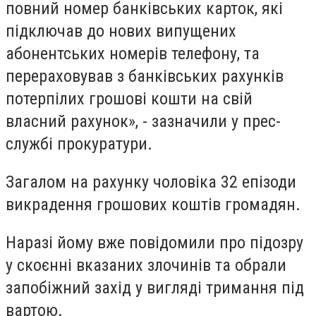
повний номер банківських карток, які
підключав до нових випущених
абонентських номерів телефону, та
перераховував з банківських рахунків
потерпілих грошові кошти на свій
власний рахунок», - зазначили у прес-
службі прокуратури.
Загалом на рахунку чоловіка 32 епізоди
викрадення грошових коштів громадян.
Наразі йому вже повідомили про підозру
у скоєнні вказаних злочинів та обрали
запобіжний захід у вигляді тримання під
вартою.