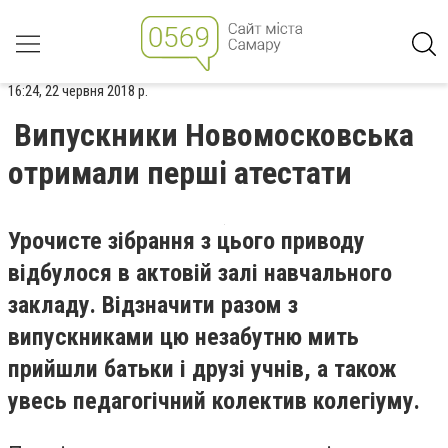
16:24, 22 червня 2018 р.
Випускники Новомосковська
отримали перші атестати
Урочисте зібрання з цього приводу
відбулося в актовій залі навчального
закладу. Відзначити разом з
випускниками цю незабутню мить
прийшли батьки і друзі учнів, а також
увесь педагогічний колектив колегіуму.