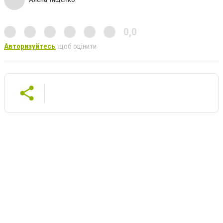
0,0
Авторизуйтесь
, щоб оцінити