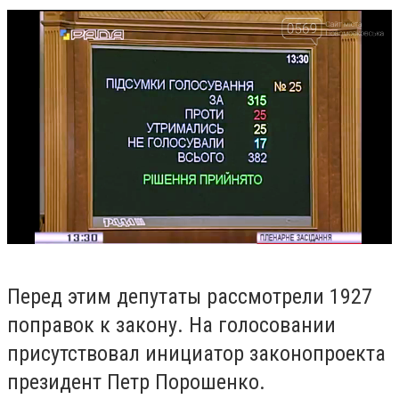
Перед этим депутаты рассмотрели 1927
поправок к закону.
На голосовании
присутствовал инициатор законопроекта
президент Петр Порошенко.