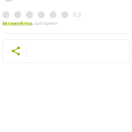
0,0
Авторизуйтесь
, щоб оцінити