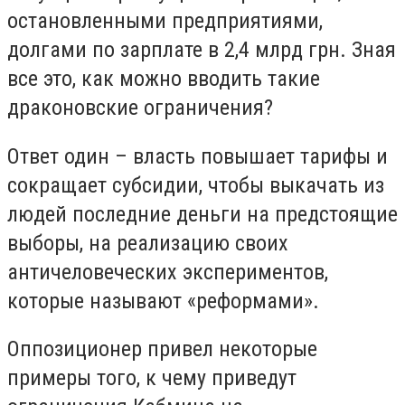
остановленными предприятиями,
долгами по зарплате в 2,4 млрд грн. Зная
все это, как можно вводить такие
драконовские ограничения?
Ответ один – власть повышает тарифы и
сокращает субсидии, чтобы выкачать из
людей последние деньги на предстоящие
выборы, на реализацию своих
античеловеческих экспериментов,
которые называют «реформами».
Оппозиционер привел некоторые
примеры того, к чему приведут