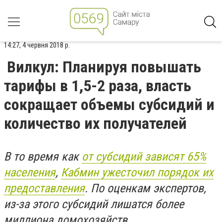
14:27, 4 червня 2018 р.
Вилкул: Планируя повышать
тарифы в 1,5-2 раза, власть
сокращает объемы субсидий и
количество их получателей
В то время как
от субсидий зависят 65%
населения
,
Кабмин ужесточил порядок их
предоставления
. По оценкам экспертов,
из-за этого субсидий лишатся более
миллиона домохозяйств.