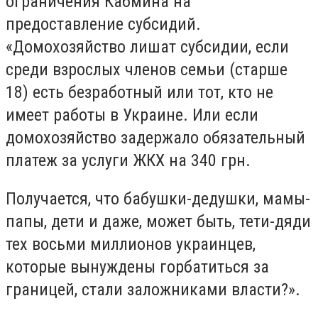
ограничения Кабмина на
предоставление субсидий.
«Домохозяйство лишат субсидии, если
среди взрослых членов семьи (старше
18) есть безработный или тот, кто не
имеет работы в Украине. Или если
домохозяйство задержало обязательный
платеж за услуги ЖКХ на 340 грн.
Получается, что бабушки-дедушки, мамы-
папы, дети и даже, может быть, тети-дяди
тех восьми миллионов украинцев,
которые вынуждены горбатиться за
границей, стали заложниками власти?».