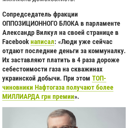
Сопредседатель фракции
ОППОЗИЦИОННОГО БЛОКА в парламенте
Александр Вилкул на своей странице в
Facebook
написал
: «Люди уже сейчас
отдают последние деньги за коммуналку.
Их заставляют платить в 4 раза дороже
себестоимости газа на скважинах
украинской добычи. При этом
ТОП-
чиновники Нафтогаза получают более
МИЛЛИАРДА грн премии
».