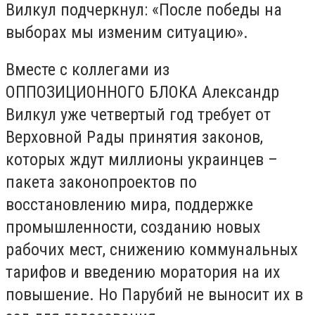
Вилкул подчеркнул: «После победы на
выборах мы изменим ситуацию».
Вместе с коллегами из
ОППОЗИЦИОННОГО БЛОКА Александр
Вилкул уже четвертый год требует от
Верховной Рады принятия законов,
которых ждут миллионы украинцев –
пакета законопроектов по
восстановлению мира, поддержке
промышленности, созданию новых
рабочих мест, снижению коммунальных
тарифов и введению моратория на их
повышение. Но Парубий не выносит их в