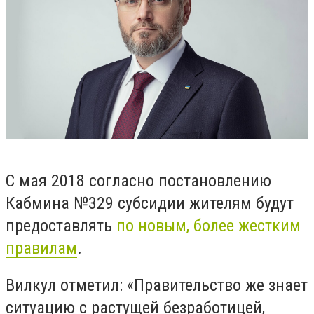
С мая 2018 согласно постановлению
Кабмина №329 субсидии жителям будут
предоставлять
по новым, более жестким
правилам
.
Вилкул отметил: «Правительство же знает
ситуацию с растущей безработицей,