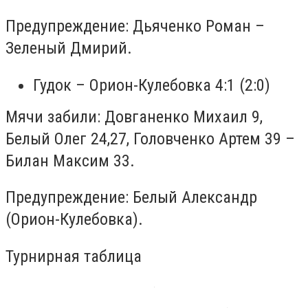
Предупреждение: Дьяченко Роман –
Зеленый Дмирий.
Гудок – Орион-Кулебовка 4:1 (2:0)
Мячи забили: Довганенко Михаил 9,
Белый Олег 24,27, Головченко Артем 39 –
Билан Максим 33.
Предупреждение: Белый Александр
(Орион-Кулебовка).
Турнирная таблица