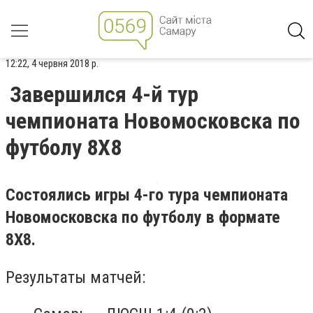
12:22, 4 червня 2018 р.
Завершился 4-й тур
чемпионата Новомосковска по
футболу 8Х8
Состоялись игры 4-го тура чемпионата
Новомосковска по футболу в формате
8Х8.
Результаты матчей: