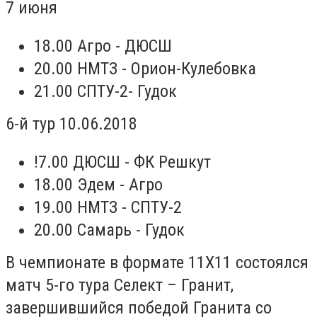
7 июня
18.00 Агро - ДЮСШ
20.00 НМТЗ - Орион-Кулебовка
21.00 СПТУ-2- Гудок
6-й тур 10.06.2018
!7.00 ДЮСШ - ФК Решкут
18.00 Эдем - Агро
19.00 НМТЗ - СПТУ-2
20.00 Самарь - Гудок
В чемпионате в формате 11Х11 состоялся
матч 5-го тура Селект – Гранит,
завершившийся победой Гранита со