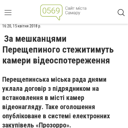
16:20, 15 квітня 2018 р.
За мешканцями
Перещепиного стежитимуть
камери відеоспотереження
Перещепинська міська рада днями
уклала договір з підрядником на
встановлення в місті камер
відеонагляду. Таке оголошення
опубліковане в системі електронних
закупівель «Прозорро».