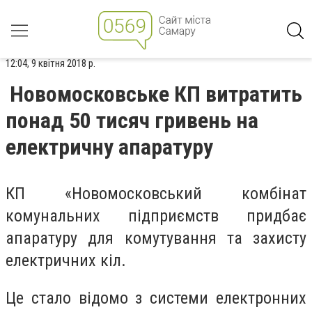
12:04, 9 квітня 2018 р.
Новомосковське КП витратить
понад 50 тисяч гривень на
електричну апаратуру
КП «Новомосковський комбінат
комунальних підприємств придбає
апаратуру для комутування та захисту
електричних кіл.
Це стало відомо з системи електронних