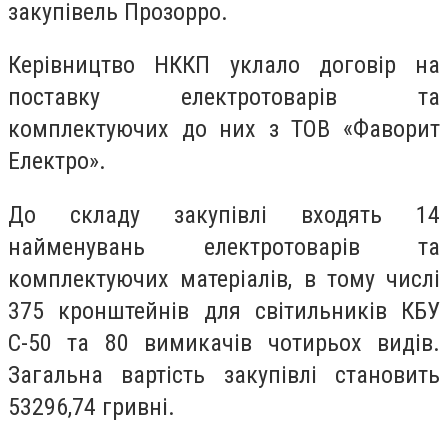
закупівель Прозорро.
Керівництво НККП уклало договір на
поставку електротоварів та
комплектуючих до них з ТОВ «Фаворит
Електро».
До складу закупівлі входять 14
найменувань електротоварів та
комплектуючих матеріалів, в тому числі
375 кронштейнів для світильників КБУ
С-50 та 80 вимикачів чотирьох видів.
Загальна вартість закупівлі становить
53296,74 гривні.