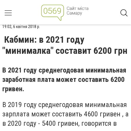
19:02, 6 квітня 2018 р.
Кабмин: в 2021 году
"минималка" составит 6200 грн
В 2021 году среднегодовая минимальная
заработная плата может составить 6200
гривен.
В 2019 году среднегодовая минимальная
зарплата может составить 4600 гривен , а
в 2020 году - 5400 гривен, говорится в