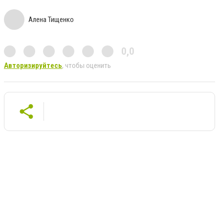
Алена Тищенко
0,0
Авторизируйтесь
, чтобы оценить