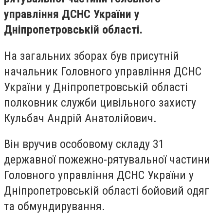
управління ДСНС України у
Дніпропетровській області.
На загальних зборах був присутній
начальник Головного управління ДСНС
України у Дніпропетровській області
полковник служби цивільного захисту
Кульбач Андрій Анатолійович.
Він вручив особовому складу 31
державної пожежно-рятувальної частини
Головного управління ДСНС України у
Дніпропетровській області бойовий одяг
та обмундирування.