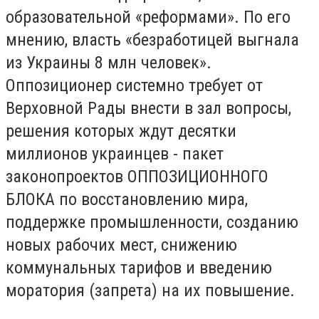
образовательной «реформами». По его
мнению, власть «безработицей выгнала
из Украины 8 млн человек».
Оппозиционер системно требует от
Верховной Рады внести в зал вопросы,
решения которых ждут десятки
миллионов украинцев - пакет
законопроектов ОППОЗИЦИОННОГО
БЛОКА по восстановлению мира,
поддержке промышленности, созданию
новых рабочих мест, снижению
коммунальных тарифов и введению
моратория (запрета) на их повышение.