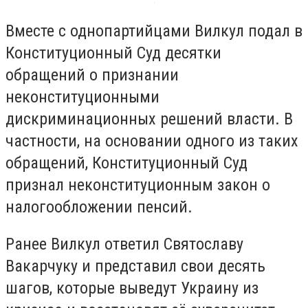
Вместе с однопартийцами Вилкул подал в
Конституционный Суд десятки
обращений о признании
неконституционными
дискриминационных решений власти. В
частности, на основании одного из таких
обращений, Конституционный Суд
признал неконституционным закон о
налогообложении пенсий.
Ранее Вилкул ответил Святославу
Вакарчуку и представил свои десять
шагов, которые выведут Украину из