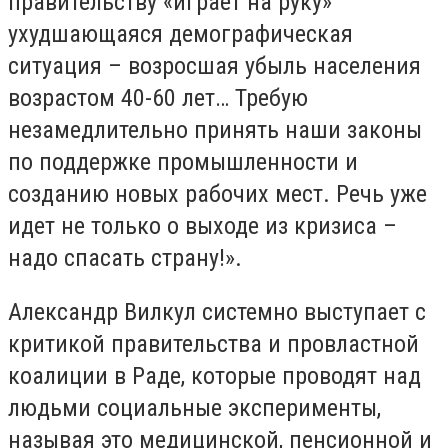
правительству «играет на руку»
ухудшающаяся демографическая
ситуация – возросшая убыль населения
возрастом 40-60 лет… Требую
незамедлительно принять наши законы
по поддержке промышленности и
созданию новых рабочих мест. Речь уже
идет не только о выходе из кризиса –
надо спасать страну!».
Александр Вилкул системно выступает с
критикой правительства и провластной
коалиции в Раде, которые проводят над
людьми социальные эксперименты,
называя это медицинской, пенсионной и