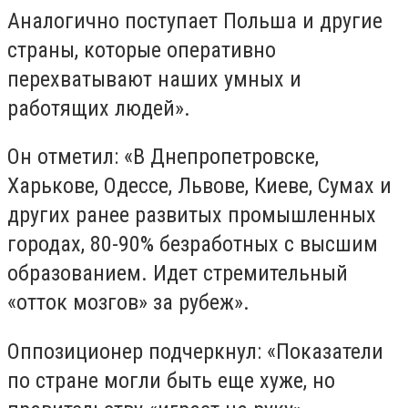
Аналогично поступает Польша и другие
страны, которые оперативно
перехватывают наших умных и
работящих людей».
Он отметил: «В Днепропетровске,
Харькове, Одессе, Львове, Киеве, Сумах и
других ранее развитых промышленных
городах, 80-90% безработных с высшим
образованием. Идет стремительный
«отток мозгов» за рубеж».
Оппозиционер подчеркнул: «Показатели
по стране могли быть еще хуже, но