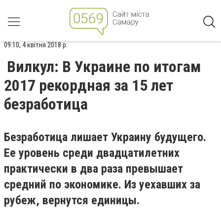
09:10, 4 квітня 2018 р.
Вилкул: В Украине по итогам
2017 рекордная за 15 лет
безработица
Безработица лишает Украину будущего.
Ее уровень среди двадцатилетних
практически в два раза превышает
средний по экономике. Из уехавших за
рубеж, вернутся единицы.