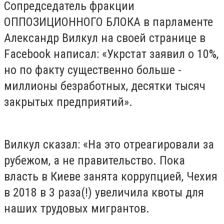
Сопредседатель фракции
ОППОЗИЦИОННОГО БЛОКА в парламенте
Александр Вилкул на своей странице в
Facebook написал: «Укрстат заявил о 10%,
но по факту существенно больше -
миллионы безработных, десятки тысяч
закрытых предприятий».
Вилкул сказал: «На это отреагировали за
рубежом, а не правительство. Пока
власть в Киеве занята коррупцией, Чехия
в 2018 в 3 раза(!) увеличила квоты для
наших трудовых мигрантов.