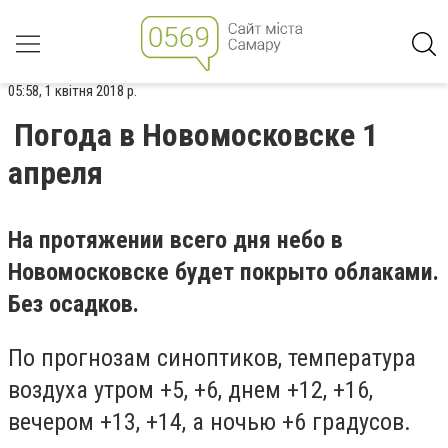
05:58, 1 квітня 2018 р.
Погода в Новомосковске 1
апреля
На протяжении всего дня небо в
Новомосковске будет покрыто облаками.
Без осадков.
По прогнозам синоптиков, температура
воздуха утром +5, +6, днем +12, +16,
вечером +13, +14, а ночью +6 градусов.