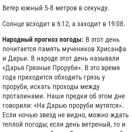
Ветер южный 5-8 метров в секунду.
Солнце всходит в 6:12, а заходит в 19:08.
Народный прогноз погоды:
В этот день
почитается память мучеников Хрисанфа
и Дарьи. В народе этот день называли
«Дарья Грязные Проруби». В это время
года приходится обходить грязь у
проруби, искать проходы между
проталинами. Наши предки об этом дне
говорили: «На Дарью проруби мутятся».
Если ночью звезд не видно, можно ждать
теплой погоды; если день ветреный, то и