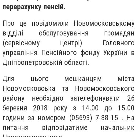
перерахунку пенсій.
Про це повідомили Новомосковському
відділі обслуговування громадян
(сервісному центрі) Головного
управління Пенсійного фонду України в
Дніпропетровській області.
Для цього мешканцям міста
Новомосковська та Новомосковського
району необхідно зателефонувати 26
березня 2018 року з 14.00 до 15.00
години за номером (05693) 7-88-15 . На
питання відповідатиме начальник