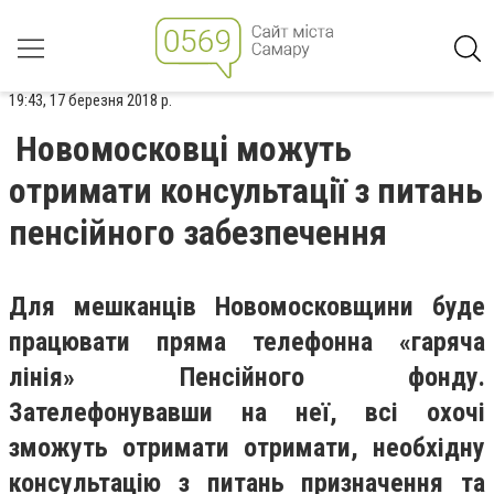
19:43, 17 березня 2018 р.
Новомосковці можуть
отримати консультації з питань
пенсійного забезпечення
Для мешканців Новомосковщини буде
працювати пряма телефонна «гаряча
лінія» Пенсійного фонду.
Зателефонувавши на неї, всі охочі
зможуть отримати отримати, необхідну
консультацію з питань призначення та