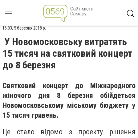
16:03, 5 березня 2018 р.
У Новомосковську витратять
15 тисяч на святковий концерт
до 8 березня
Святковий концерт до Міжнародного
жіночого дня 8 березня обійдеться
Новомосковському міському бюджету у
15 тисяч гривень.
Це стало відомо з проекту рішення