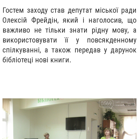
Гостем заходу став депутат міської ради
Олексій Фрейдін, який і наголосив, що
важливо не тільки знати рідну мову, а
використовувати її у повсякденному
спілкуванні, а також передав у дарунок
бібліотеці нові книги.