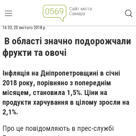
16:33, 20 лютого 2018 р.
В області значно подорожчали
фрукти та овочі
Інфляція на Дніпропетровщині в січні
2018 року, порівняно з попереднім
місяцем, становила 1,5%. Ціни на
продукти харчування в цілому зросли на
2,1%.
Про це повідомляють в прес-службі