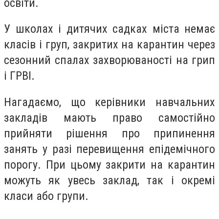
освіти.
У школах і дитячих садках міста немає
класів і груп, закритих на карантин через
сезонний спалах захворюваності на грип
і ГРВІ.
Нагадаємо, що керівники навчальних
закладів мають право самостійно
прийняти рішення про припинення
занять у разі перевищення епідемічного
порогу. При цьому закрити на карантин
можуть як увесь заклад, так і окремі
класи або групи.