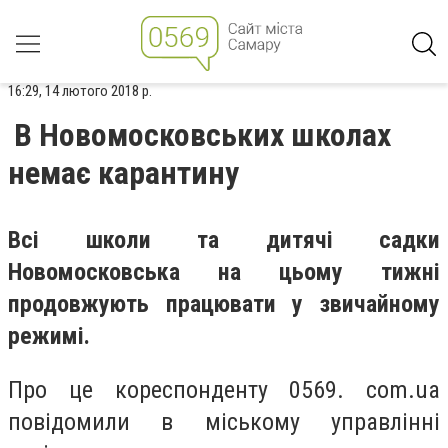
16:29, 14 лютого 2018 р.
В Новомосковських школах
немає карантину
Всі школи та дитячі садки
Новомосковська на цьому тижні
продовжують працювати у звичайному
режимі.
Про це кореспонденту 0569. com.ua
повідомили в міському управлінні