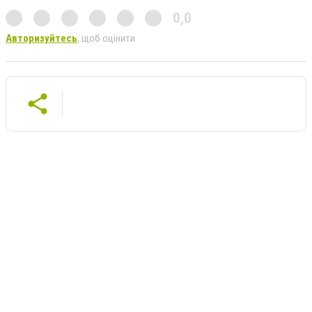
0,0
Авторизуйтесь
, щоб оцінити