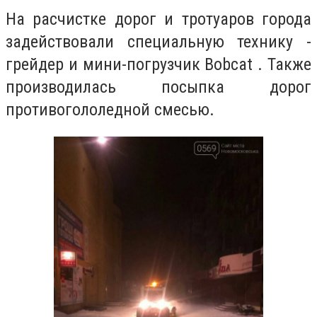
На расчистке дорог и тротуаров города
задействовали специальную технику -
грейдер и мини-погрузчик Bobcat . Также
производилась посыпка дорог
противогололедной смесью.