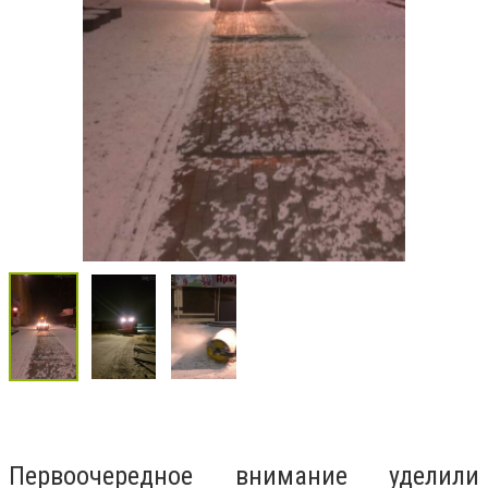
Первоочередное внимание уделили