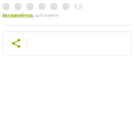
0,0
Авторизуйтесь
, щоб оцінити