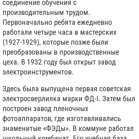
соединение обучения с
производительным трудом.
Первоначально ребята ежедневно
работали четыре часа в мастерских
(1927-1929), которые позже были
преобразованы в производственные
цеха. В 1932 году был открыт завод
электроинструментов.
Здесь была выпущена первая советская
электросверлилка марки ФД-I. Затем был
построен завод пленочных
фотоаппаратов, где изготавливались
знаменитые «ФЭДы». В коммуне работал
школьный комбинат. Его учебная база