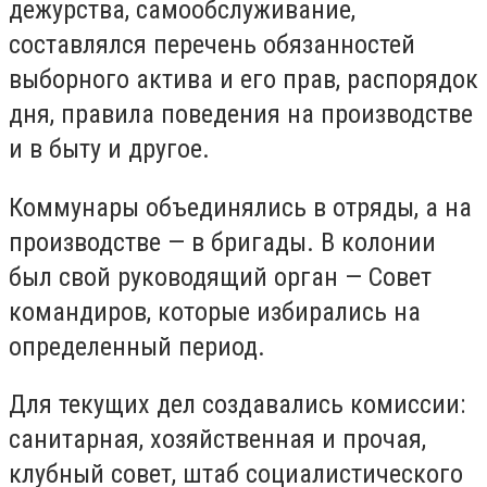
дежурства, самообслуживание,
составлялся перечень обязанностей
выборного актива и его прав, распорядок
дня, правила поведения на производстве
и в быту и другое.
Коммунары объединялись в отряды, а на
производстве — в бригады. В колонии
был свой руководящий орган — Совет
командиров, которые избирались на
определенный период.
Для текущих дел создавались комиссии:
санитарная, хозяйственная и прочая,
клубный совет, штаб социалистического