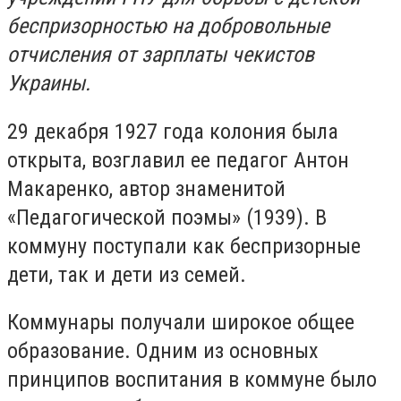
беспризорностью на добровольные
отчисления от зарплаты чекистов
Украины.
29 декабря 1927 года колония была
открыта, возглавил ее педагог Антон
Макаренко, автор знаменитой
«Педагогической поэмы» (1939). В
коммуну поступали как беспризорные
дети, так и дети из семей.
Коммунары получали широкое общее
образование. Одним из основных
принципов воспитания в коммуне было