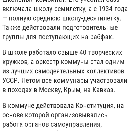
включала школу-семилетку, а с 1934 года
— полную среднюю школу-десятилетку.
Также действовали подготовительные
группы для поступающих на рабфак.
В школе работало свыше 40 творческих
кружков, а оркестр коммуны стал одним
из лучших самодеятельных коллективов
УССР. Летом все коммунары участвовали
в походах в Москву, Крым, на Кавказ.
В коммуне действовала Конституция, на
основе которой организовывались
работа органов самоуправления,