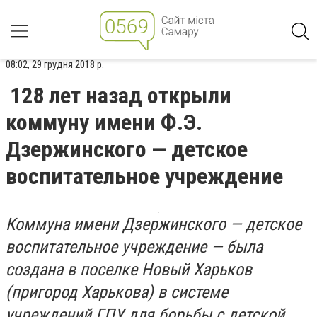
08:02, 29 грудня 2018 р.
128 лет назад открыли
коммуну имени Ф.Э.
Дзержинского — детское
воспитательное учреждение
Коммуна имени Дзержинского — детское
воспитательное учреждение — была
создана в поселке Новый Харьков
(пригород Харькова) в системе
учреждений ГПУ для борьбы с детской