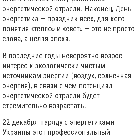
энергетической отрасли. Наконец, День
энергетика — праздник всех, для кого
понятия «тепло» и «свет» — это не просто
слова, а целая эпоха.
В последние годы невероятно возрос
интерес к экологически чистым
источникам энергии (воздух, солнечная
энергия), в связи с чем потенциал
энергетической отрасли будет
стремительно возрастать.
22 декабря наряду с энергетиками
Украины этот профессиональный