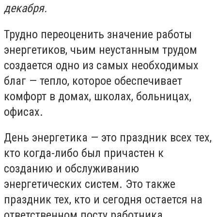
декабря.
Трудно переоценить значение работы
энергетиков, чьим неустанным трудом
создается одно из самых необходимых
благ — тепло, которое обеспечивает
комфорт в домах, школах, больницах,
офисах.
День энергетика — это праздник всех тех,
кто когда-либо был причастен к
созданию и обслуживанию
энергетических систем. Это также
праздник тех, кто и сегодня остается на
ответственном посту работника