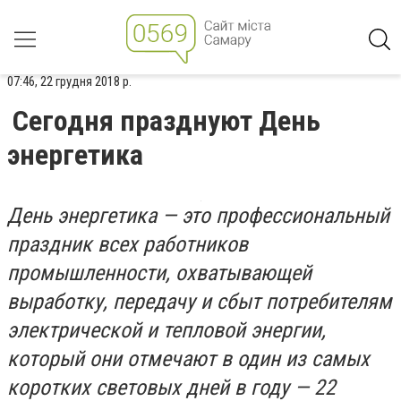
07:46, 22 грудня 2018 р.
Сегодня празднуют День
энергетика
День энергетика — это профессиональный
праздник всех работников
промышленности, охватывающей
выработку, передачу и сбыт потребителям
электрической и тепловой энергии,
который они отмечают в один из самых
коротких световых дней в году — 22