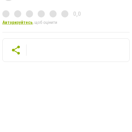
0,0
Авторизуйтесь
, щоб оцінити