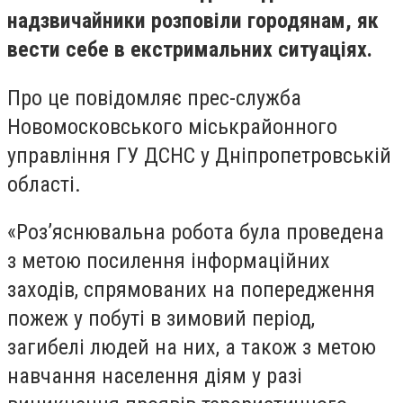
надзвичайники розповіли городянам, як
вести себе в екстримальних ситуаціях.
Про це повідомляє прес-служба
Новомосковського міськрайонного
управління ГУ ДСНС у Дніпропетровській
області.
«Роз’яснювальна робота була проведена
з метою посилення інформаційних
заходів, спрямованих на попередження
пожеж у побуті в зимовий період,
загибелі людей на них, а також з метою
навчання населення діям у разі