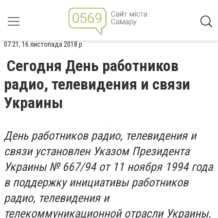
07:21, 16 листопада 2018 р.
Сегодня День работников
радио, телевидения и связи
Украины
День работников радио, телевидения и
связи установлен Указом Президента
Украины № 667/94 от 11 ноября 1994 года
в поддержку инициативы работников
радио, телевидения и
телекоммуникационной отрасли Украины.