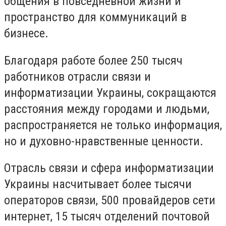
общения в повседневной жизни и
пространство для коммуникаций в
бизнесе.
Благодаря работе более 250 тысяч
работников отрасли связи и
информатизации Украины, сокращаются
расстояния между городами и людьми,
распространяется не только информация,
но и духовно-нравственные ценности.
Отрасль связи и сфера информатизации
Украины насчитывает более тысячи
операторов связи, 500 провайдеров сети
интернет, 15 тысяч отделений почтовой