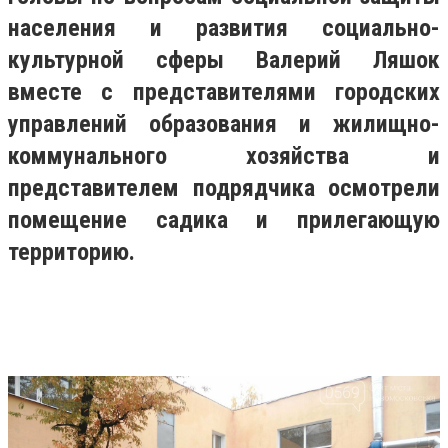
населения и развития социально-
культурной сферы Валерий Ляшок
вместе с представителями городских
управлений образования и жилищно-
коммунального хозяйства и
представителем подрядчика осмотрели
помещение садика и прилегающую
территорию.