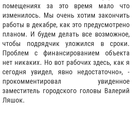
помещениях за это время мало что
изменилось. Мы очень хотим закончить
работы в декабре, как это предусмотрено
планом. И будем делать все возможное,
чтобы подрядчик уложился в сроки.
Проблем с финансированием объекта
нет никаких. Но вот рабочих здесь, как я
сегодня увидел, явно недостаточно», -
прокомментировал увиденное
заместитель городского головы Валерий
Ляшок.