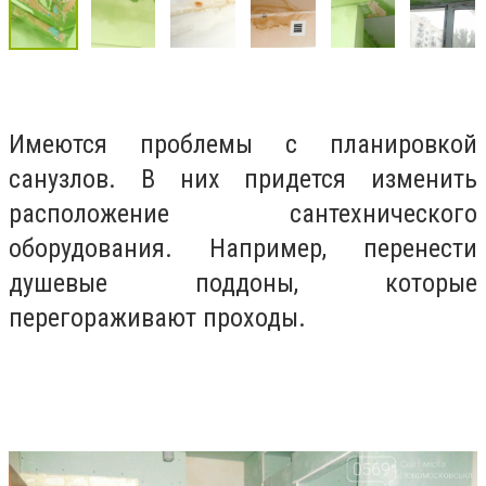
Имеются проблемы с планировкой
санузлов. В них придется изменить
расположение сантехнического
оборудования. Например, перенести
душевые поддоны, которые
перегораживают проходы.