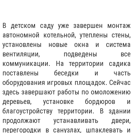
В детском саду уже завершен монтаж
автономной котельной, утеплены стены,
установлены новые окна и система
вентиляции, подведены все
коммуникации. На территории садика
поставлены беседки и часть
оборудования игровых площадок. Сейчас
здесь завершают работы по омоложению
деревьев, установке бордюров и
благоустройству территории. В здании
продолжают устанавливать двери,
перегородки в санузлах, шпаклевать и