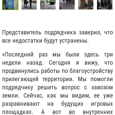
Представитель подрядчика заверил, что
все недостатки будут устранены.
«Последний раз мы были здесь три
недели назад. Сегодня я вижу, что
продвинулись работы по благоустройству
прилегающей территории. Мы помогли
подрядчику решить вопрос с завозом
земли. Сейчас, как мы видим, ее уже
разравнивают на будущих игровых
площадках. А вот во внутренних