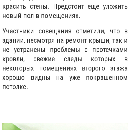
красить стены. Предстоит еще уложить
новый пол в помещениях.
Участники совещания отметили, что в
здании, несмотря на ремонт крыши, так и
не устранены проблемы с протечками
кровли, свежие следы которых в
некоторых помещениях второго этажа
хорошо видны на уже покрашенном
потолке.