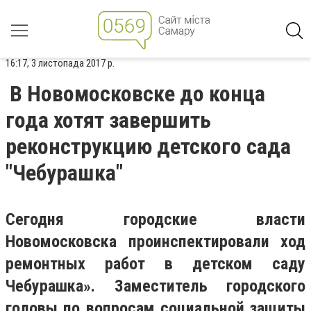
16:17, 3 листопада 2017 р.
В Новомосковске до конца
года хотят завершить
реконструкцию детского сада
"Чебурашка"
Сегодня городские власти
Новомосковска проинспектировали ход
ремонтных работ в детском саду
Чебурашка». Заместитель городского
головы по вопросам социальной защиты