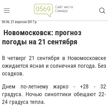
06:06, 21 вересня 2017 р.
Новомосковск: прогноз
погоды на 21 сентября
В четверг 21 сентября в Новомосковске
ожидается ясная и солнечная погода. Без
осадков.
Днем по-летнему жарко - +28 - 32
градуса. Ночью синоптики обещают 22-
24 градуса тепла.