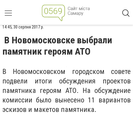
14:45, 30 серпня 2017 р.
В Новомосковске выбрали
памятник героям АТО
В Новомосковском городском совете
подвели итоги обсуждения проектов
памятника героям АТО. На обсуждение
комиссии было вынесено 11 вариантов
эскизов и макетов памятника.