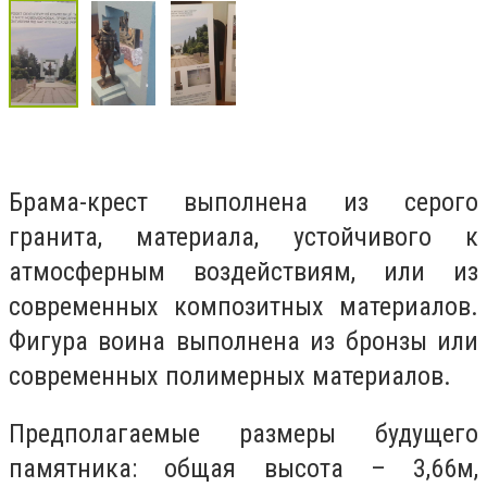
Брама-крест выполнена из серого
гранита, материала, устойчивого к
атмосферным воздействиям, или из
современных композитных материалов.
Фигура воина выполнена из бронзы или
современных полимерных материалов.
Предполагаемые размеры будущего
памятника: общая высота – 3,66м,