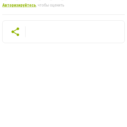
Авторизируйтесь
, чтобы оценить