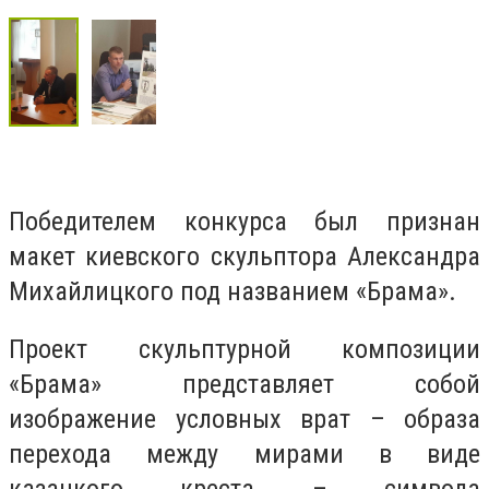
Победителем конкурса был признан
макет киевского скульптора Александра
Михайлицкого под названием «Брама».
Проект скульптурной композиции
«Брама» представляет собой
изображение условных врат – образа
перехода между мирами в виде