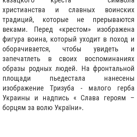
казацкого креста – символа
христианства и славных воинских
традиций, которые не прерываются
веками. Перед «крестом» изображена
фигура воина, который уходит в поход и
оборачивается, чтобы увидеть и
запечатлеть в своих воспоминаниях
образы родных людей. На фронтальной
площади пьедестала нанесены
изображение Тризуба - малого герба
Украины и надпись « Слава героям –
борцям за волю України».