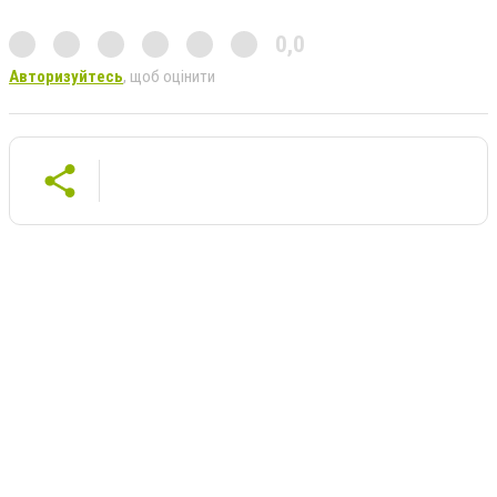
0,0
Авторизуйтесь
, щоб оцінити