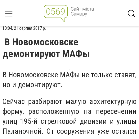
10:04, 21 серпня 2017 р.
В Новомосковске
демонтируют МАФы
В Новомосковске МАФы не только ставят,
но и демонтируют.
Сейчас разбирают малую архитектурную
форму, расположенную на пересечении
улиц 195-й стрелковой дивизии и улицы
Паланочной. От сооружения уже остался