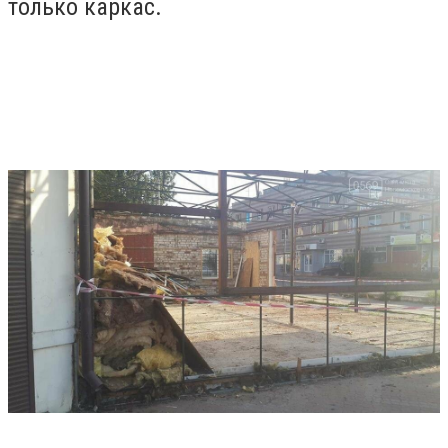
только каркас.