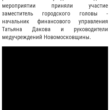
мероприятии приняли участие
заместитель городского головы -
начальник финансового управления
Татьяна Дакова и руководители
медучреждений Новомосковщины.