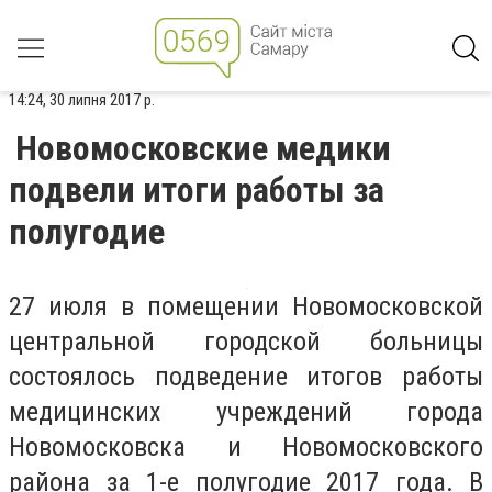
14:24, 30 липня 2017 р.
Новомосковские медики
подвели итоги работы за
полугодие
27 июля в помещении Новомосковской
центральной городской больницы
состоялось подведение итогов работы
медицинских учреждений города
Новомосковска и Новомосковского
района за 1-е полугодие 2017 года. В