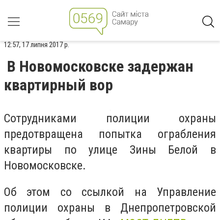
12:57, 17 липня 2017 р.
В Новомосковске задержан
квартирный вор
Сотрудниками полиции охраны
предотвращена попытка ограбления
квартиры по улице Зины Белой в
Новомосковске.
Об этом со ссылкой на Управление
полиции охраны в Днепропетровской