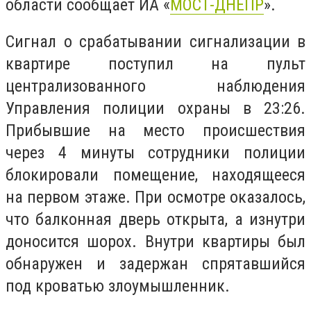
области сообщает ИА «
МОСТ-ДНЕПР
».
Сигнал о срабатывании сигнализации в
квартире поступил на пульт
централизованного наблюдения
Управления полиции охраны в 23:26.
Прибывшие на место происшествия
через 4 минуты сотрудники полиции
блокировали помещение, находящееся
на первом этаже. При осмотре оказалось,
что балконная дверь открыта, а изнутри
доносится шорох. Внутри квартиры был
обнаружен и задержан спрятавшийся
под кроватью злоумышленник.