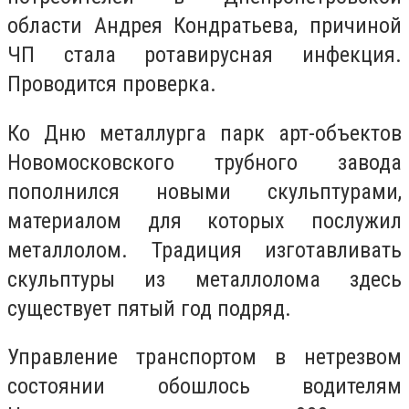
области Андрея Кондратьева, причиной
ЧП стала ротавирусная инфекция.
Проводится проверка.
Ко Дню металлурга парк арт-объектов
Новомосковского трубного завода
пополнился новыми скульптурами,
материалом для которых послужил
металлолом. Традиция изготавливать
скульптуры из металлолома здесь
существует пятый год подряд.
Управление транспортом в нетрезвом
состоянии обошлось водителям