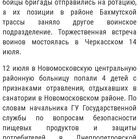
бойцы бригады отправились на ротацию,
а их позиции в районе Бахмутской
трассы заняло другое воинское
подразделение. Торжественная встреча
воинов мостоялась в Черкасском 14
июля.
12 июля в Новомосковскую центральную
районную больницу попали 4 детей с
признаками отравления, отдыхавших в
санатории в Новомосковском районе. По
словам начальника ГУ Государственной
службы по вопросам безопасности
пищевых продуктов и защиты
потребителей в Днепропетровской