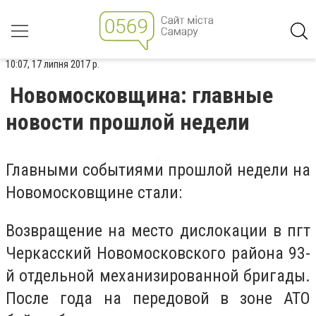
10:07, 17 липня 2017 р.
Новомосковщина: главные
новости прошлой недели
Главными событиями прошлой недели на
Новомосковщине стали:
Возвращение на место дислокации в пгт
Черкасский Новомосковского района 93-
й отдельной механизированной бригады.
После года на передовой в зоне АТО