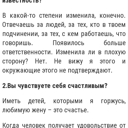
известность?
В какой-то степени изменила, конечно.
Отвечаешь за людей, за тех, кто в твоем
подчинении, за тех, с кем работаешь, что
говоришь. Появилось больше
ответственности. Изменила ли в плохую
сторону? Нет. Не вижу я этого и
окружающие этого не подтверждают.
2.
Вы чувствуете себя счастливым?
Иметь детей, которыми я горжусь,
любимую жену – это счастье.
Когда человек получает удовольствие от