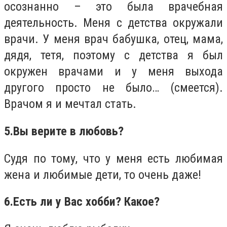
осознанно – это была врачебная
деятельность. Меня с детства окружали
врачи. У меня врач бабушка, отец, мама,
дядя, тетя, поэтому с детства я был
окружен врачами и у меня выхода
другого просто не было… (смеется).
Врачом я и мечтал стать.
5.
Вы верите в любовь?
Судя по тому, что у меня есть любимая
жена и любимые дети, то очень даже!
6.
Есть ли у Вас хобби? Какое?