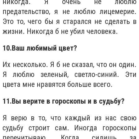
никогда. Я очень не люблю
предательство, я не люблю лицемерие.
Это то, чего бы я старался не сделать в
жизни. Никогда б не убил человека.
10.
Ваш любимый цвет?
Их несколько. Я б не сказал, что он один.
Я люблю зеленый, светло-синий. Эти
цвета мне нравятся больше всего.
11.
Вы верите в гороскопы и в судьбу?
Я верю в то, что каждый из нас свою
судьбу строит сам. Иногда гороскопы
перечитываю. Когда сидишь за