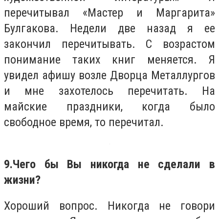
перечитывал «Мастер и Маргарита»
Булгакова. Недели две назад я ее
закончил перечитывать. С возрастом
понимание таких книг меняется. Я
увидел афишу возле Дворца Металлургов
и мне захотелось перечитать. На
майские праздники, когда было
свободное время, то перечитал.
9.
Чего бы Вы никогда не сделали в
жизни?
Хороший вопрос. Никогда не говори