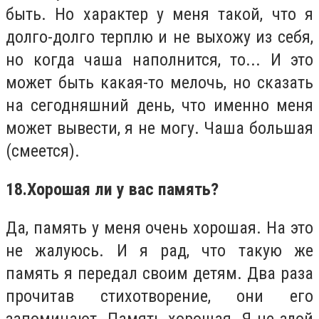
быть. Но характер у меня такой, что я
долго-долго терплю и не выхожу из себя,
но когда чаша наполнится, то... И это
может быть какая-то мелочь, но сказать
на сегодняшний день, что именно меня
может вывести, я не могу. Чаша большая
(смеется).
18.
Хорошая ли у вас память?
Да, память у меня очень хорошая. На это
не жалуюсь. И я рад, что такую же
память я передал своим детям. Два раза
прочитав стихотворение, они его
запоминают. Память хорошая. Я не злой