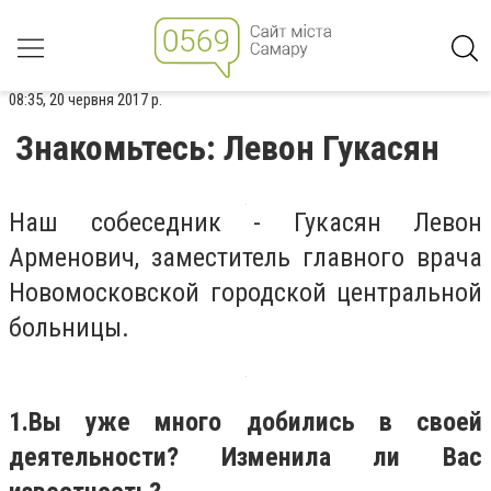
08:35, 20 червня 2017 р.
Знакомьтесь: Левон Гукасян
Наш собеседник - Гукасян Левон
Арменович, заместитель главного врача
Новомосковской городской центральной
больницы.
1.
Вы уже много добились в своей
деятельности? Изменила ли Вас