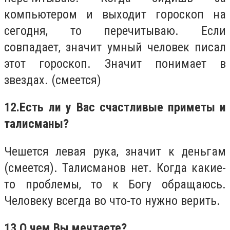
компьютером и выходит гороскоп на
сегодня, то перечитываю. Если
совпадает, значит умный человек писал
этот гороскоп. Значит понимает в
звездах. (смеется)
12.
Есть ли у Вас счастливые приметы и
талисманы?
Чешется левая рука, значит к деньгам
(смеется). Талисманов нет. Когда какие-
то проблемы, то к Богу обращаюсь.
Человеку всегда во что-то нужно верить.
13.
О чем Вы мечтаете?