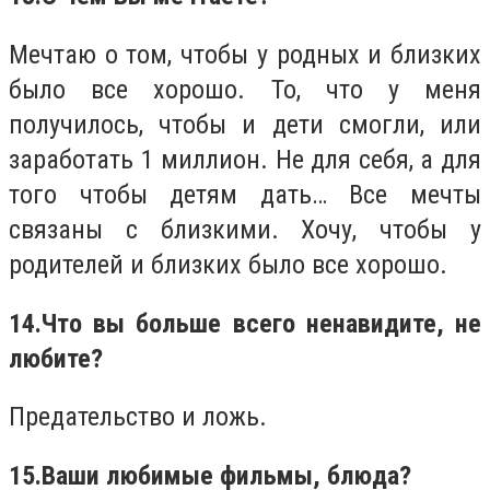
Мечтаю о том, чтобы у родных и близких
было все хорошо. То, что у меня
получилось, чтобы и дети смогли, или
заработать 1 миллион. Не для себя, а для
того чтобы детям дать… Все мечты
связаны с близкими. Хочу, чтобы у
родителей и близких было все хорошо.
14.
Что вы больше всего ненавидите, не
любите?
Предательство и ложь.
15.
Ваши любимые фильмы, блюда?