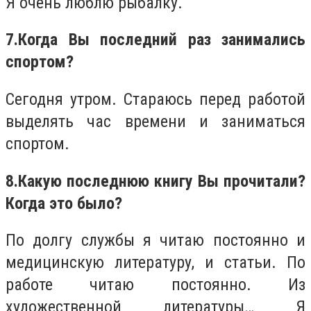
Я очень люблю рыбалку.
7.
Когда Вы последний раз занимались
спортом?
Сегодня утром. Стараюсь перед работой
выделять час времени и заниматься
спортом.
8.
Какую последнюю книгу Вы прочитали?
Когда это было?
По долгу службы я читаю постоянно и
медицинскую литературу, и статьи. По
работе читаю постоянно. Из
художественной литературы… Я