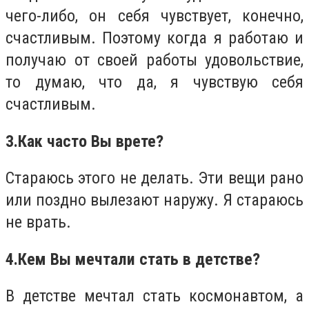
чего-либо, он себя чувствует, конечно,
счастливым. Поэтому когда я работаю и
получаю от своей работы удовольствие,
то думаю, что да, я чувствую себя
счастливым.
3.
Как часто Вы врете?
Стараюсь этого не делать. Эти вещи рано
или поздно вылезают наружу. Я стараюсь
не врать.
4.
Кем Вы мечтали стать в детстве?
В детстве мечтал стать космонавтом, а