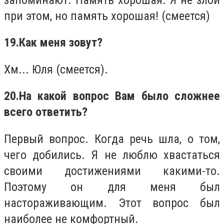
при этом, но память хорошая! (смеется)
19.
Как меня зовут?
Хм... Юля (смеется).
20.
На какой вопрос Вам было сложнее
всего ответить?
Первый вопрос. Когда речь шла, о том,
чего добились. Я не люблю хвастаться
своими достижениями какими-то.
Поэтому он для меня был
настораживающим. Этот вопрос был
наиболее не комфортный.