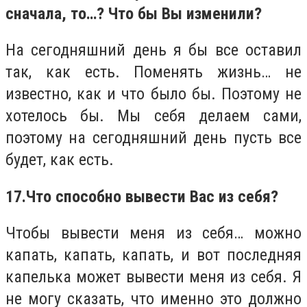
сначала, то…? Что бы Вы изменили?
На сегодняшний день я бы все оставил
так, как есть. Поменять жизнь… не
известно, как и что было бы. Поэтому не
хотелось бы. Мы себя делаем сами,
поэтому на сегодняшний день пусть все
будет, как есть.
17.
Что способно вывести Вас из себя?
Чтобы вывести меня из себя… можно
капать, капать, капать, и вот последняя
капелька может вывести меня из себя. Я
не могу сказать, что именно это должно