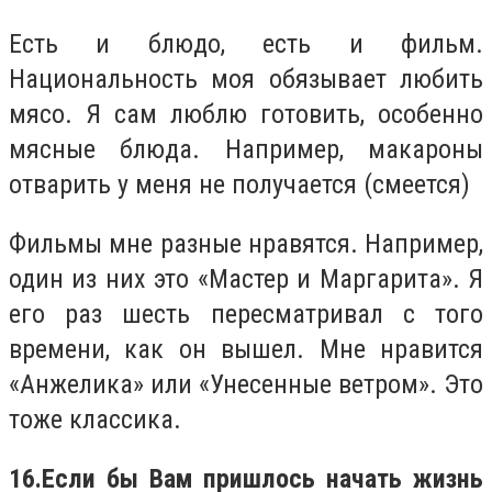
Есть и блюдо, есть и фильм.
Национальность моя обязывает любить
мясо. Я сам люблю готовить, особенно
мясные блюда. Например, макароны
отварить у меня не получается (смеется)
Фильмы мне разные нравятся. Например,
один из них это «Мастер и Маргарита». Я
его раз шесть пересматривал с того
времени, как он вышел. Мне нравится
«Анжелика» или «Унесенные ветром». Это
тоже классика.
16.
Если бы Вам пришлось начать жизнь