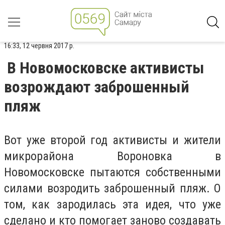
16:33, 12 червня 2017 р.
В Новомосковске активисты
возрождают заброшенный
пляж
Вот уже второй год активисты и жители
микрорайона Вороновка в
Новомосковске пытаются собственными
силами возродить заброшенный пляж. О
том, как зародилась эта идея, что уже
сделано и кто помогает заново создавать