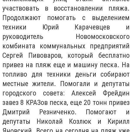
участвовать в восстановлении пляжа.
Продолжают помогать с выделением
техники Юрий Карачевцев и
руководитель Новомосковского
комбината коммунальных предприятий
Сергей Пивоваров, который бесплатно
привез на пляж еще и машину песка. На
топливо для техники деньги собирают
местные жители. Помогали и депутаты
городского совета: Алексей Фрейдин
завез 8 КРАЗов песка, еще 20 тонн привез
Дмитрий Резниченко. Помогают и
депутаты Николай Козлюк и Кирилл
Яновский. Всего на сегодня на пляж уже