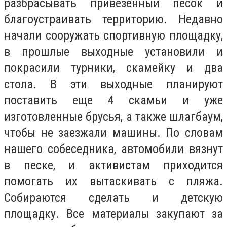
разбрасывать привезенный песок и
благоустраивать территорию. Недавно
начали сооружать спортивную площадку,
в прошлые выходные установили и
покрасили турники, скамейку и два
стола. В эти выходные планируют
поставить еще 4 скамьи и уже
изготовленные брусья, а также шлагбаум,
чтобы не заезжали машины. По словам
нашего собеседника, автомобили вязнут
в песке, и активистам приходится
помогать их вытаскивать с пляжа.
Собираются сделать и детскую
площадку. Все материалы закупают за