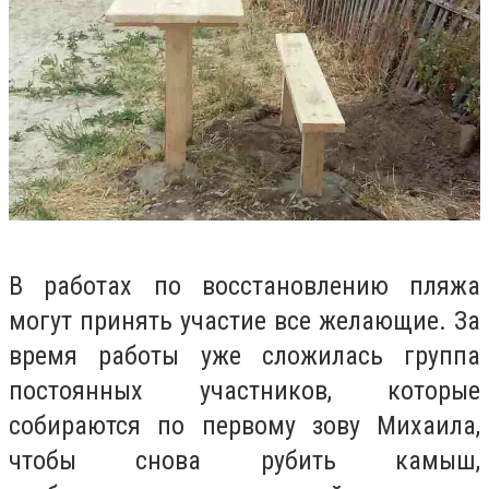
В работах по восстановлению пляжа
могут принять участие все желающие. За
время работы уже сложилась группа
постоянных участников, которые
собираются по первому зову Михаила,
чтобы снова рубить камыш,