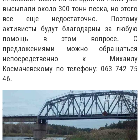
высыпали около 300 тонн песка, но этого
все еще недостаточно. Поэтому
активисты будут благодарны за любую
помощь в этом вопросе. С
предложениями можно обращаться
непосредственно к Михаилу
Космачевскому по телефону: 063 742 75
46.