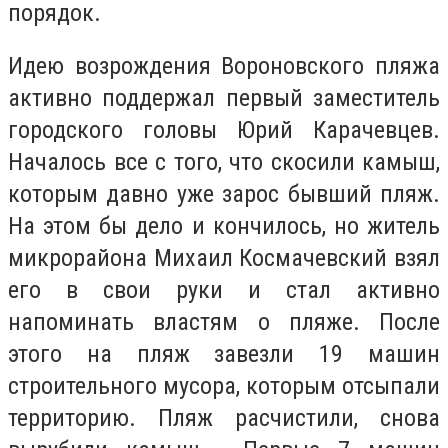
порядок.
Идею возрождения Вороновского пляжа
активно поддержал первый заместитель
городского головы Юрий Карачевцев.
Началось все с того, что скосили камыш,
которым давно уже зарос бывший пляж.
На этом бы дело и кончилось, но житель
микрорайона Михаил Космачевский взял
его в свои руки и стал активно
напоминать властям о пляже. После
этого на пляж завезли 19 машин
строительного мусора, которым отсыпали
территорию. Пляж расчистили, снова