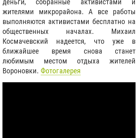
деньги, собранные активистами и
жителями микрорайона. А все работы
выполняются активистами бесплатно на
общественных началах. Михаил
Космачевский надеется, что уже в
ближайшее время снова станет
любимым местом отдыха жителей
Вороновки.
Фотогалерея