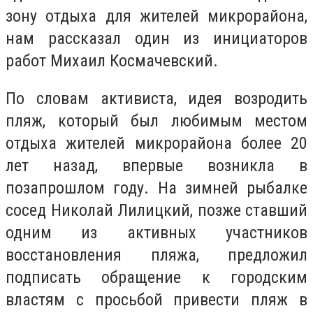
зону отдыха для жителей микрорайона,
нам рассказал один из инициаторов
работ Михаил Космачевский.
По словам активиста, идея возродить
пляж, который был любимым местом
отдыха жителей микрорайона более 20
лет назад, впервые возникла в
позапрошлом году. На зимней рыбалке
сосед Николай Лилицкий, позже ставший
одним из активных участников
восстановления пляжа, предложил
подписать обращение к городским
властям с просьбой привести пляж в