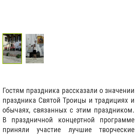
Гостям праздника рассказали о значении
праздника Святой Троицы и традициях и
обычаях, связанных с этим праздником.
В праздничной концертной программе
приняли участие лучшие творческие