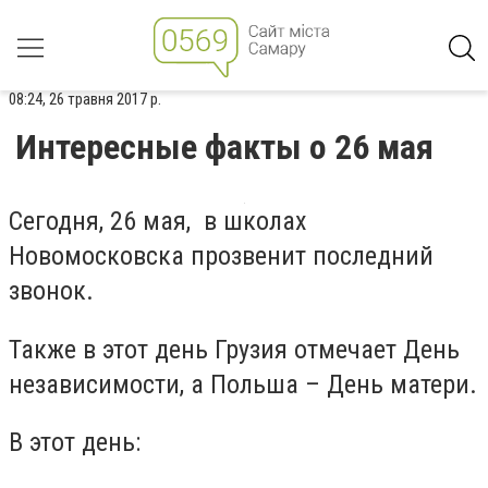
08:24, 26 травня 2017 р.
Интересные факты о 26 мая
Сегодня, 26 мая, в школах
Новомосковска прозвенит последний
звонок.
Также в этот день Грузия отмечает День
независимости, а Польша – День матери.
В этот день: