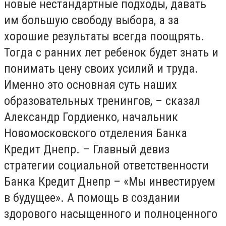
новые нестандартные подходы, давать
им большую свободу выбора, а за
хорошие результаты всегда поощрять.
Тогда с ранних лет ребенок будет знать и
понимать цену своих усилий и труда.
Именно это основная суть наших
образовательных тренингов, – сказал
Александр Гордиенко, начальник
Новомосковского отделения Банка
Кредит Днепр. – Главный девиз
стратегии социальной ответственности
Банка Кредит Днепр – «Мы инвестируем
в будущее». А помощь в создании
здорового насыщенного и полноценного