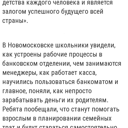
детства каждого человека и является
залогом успешного будущего всей
страны».
В Новомосковске школьники увидели,
как устроены рабочие процессы в
банковском отделении, чем занимаются
менеджеры, как работает касса,
научились пользоваться банкоматом и
главное, поняли, как непросто
зарабатывать деньги их родителям.
Ребята пообещали, что станут помогать
взрослым в планировании семейных
трат и будут стараться самостоятельно