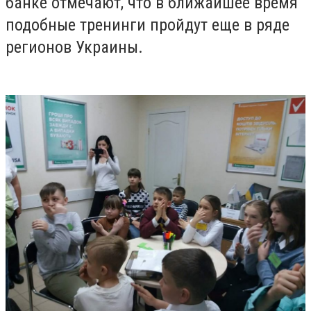
банке отмечают, что в ближайшее время
подобные тренинги пройдут еще в ряде
регионов Украины.