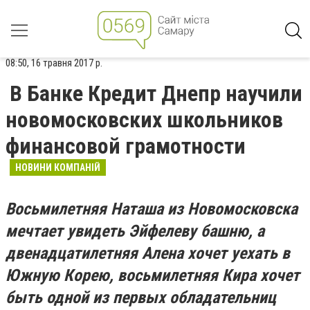
08:50, 16 травня 2017 р.
В Банке Кредит Днепр научили
новомосковских школьников
финансовой грамотности
НОВИНИ КОМПАНІЙ
Восьмилетняя Наташа из Новомосковска
мечтает увидеть Эйфелеву башню, а
двенадцатилетняя Алена хочет уехать в
Южную Корею, восьмилетняя Кира хочет
быть одной из первых обладательниц