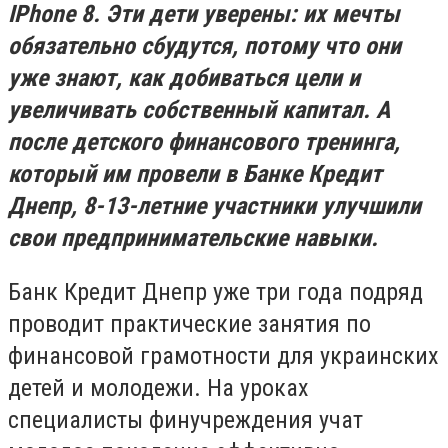
IPhone 8. Эти дети уверены: их мечты
обязательно сбудутся, потому что они
уже знают, как добиваться цели и
увеличивать собственный капитал. А
после детского финансового тренинга,
который им провели в Банке Кредит
Днепр, 8-13-летние участники улучшили
свои предпринимательские навыки.
Банк Кредит Днепр уже три года подряд
проводит практические занятия по
финансовой грамотности для украинских
детей и молодежи. На уроках
специалисты финучреждения учат