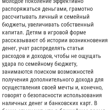
молодое поколение эффективно
распоряжаться деньгами, грамотно
рассчитывать личный и семейный
бюджеты, увеличивать собственный
капитал. Детям в игровой форме
рассказывают об истории возникновения
денег, учат распределять статьи
расходов и доходов, чтобы не ощущать
удара по семейному бюджету,
занимаются поиском возможностей
получения дополнительного дохода для
осуществления своей мечты и, конечно,
говорят о безопасности использования
наличных денег и банковских карт. В