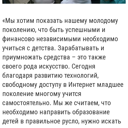
«Мы хотим показать нашему молодому
поколению, что быть успешными и
финансово независимыми необходимо
учиться с детства. Зарабатывать и
приумножать средства – это также
своего рода искусство. Сегодня
благодаря развитию технологий,
свободному доступу в Интернет младшее
поколение многому учится
самостоятельно. Мы же считаем, что
необходимо направить образование
детей в правильное русло, нужно искать