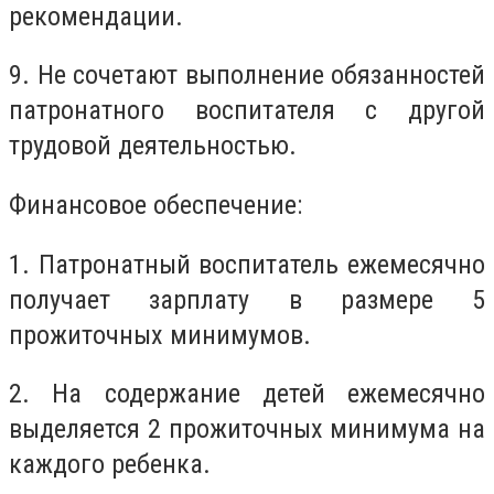
рекомендации.
9. Не сочетают выполнение обязанностей
патронатного воспитателя с другой
трудовой деятельностью.
Финансовое обеспечение:
1. Патронатный воспитатель ежемесячно
получает зарплату в размере 5
прожиточных минимумов.
2. На содержание детей ежемесячно
выделяется 2 прожиточных минимума на
каждого ребенка.