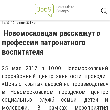
17:56, 15 травня 2017 р.
Новомосковцам расскажут о
профессии патронатного
воспитателя
25 мая 2017 в 10:00 Новомосковский
горрайонный центр занятости проводит
«День открытых дверей на производстве»
в Новомосковском городском центре
социальных служб семьи, детей и
молодежи. В рамках мероприятия