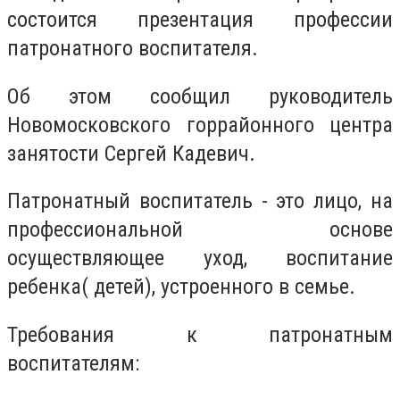
состоится презентация профессии
патронатного воспитателя.
Об этом сообщил руководитель
Новомосковского горрайонного центра
занятости Сергей Кадевич.
Патронатный воспитатель - это лицо, на
профессиональной основе
осуществляющее уход, воспитание
ребенка( детей), устроенного в семье.
Требования к патронатным
воспитателям: