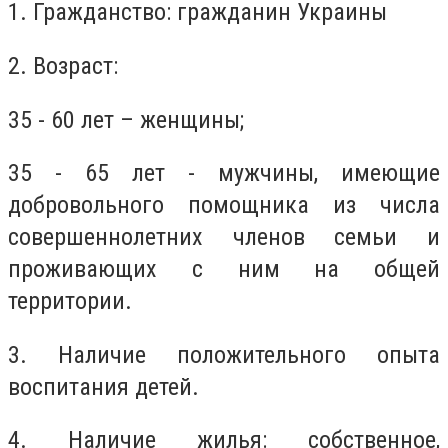
1. Гражданство: гражданин Украины
2. Возраст:
35 - 60 лет – женщины;
35 - 65 лет - мужчины, имеющие
добровольного помощника из числа
совершеннолетних членов семьи и
проживающих с ним на общей
территории.
3. Наличие положительного опыта
воспитания детей.
4. Наличие жилья: собственное,