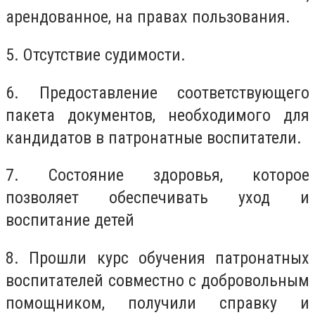
арендованное, на правах пользования.
5. Отсутствие судимости.
6. Предоставление соответствующего
пакета документов, необходимого для
кандидатов в патронатные воспитатели.
7. Состояние здоровья, которое
позволяет обеспечивать уход и
воспитание детей
8. Прошли курс обучения патронатных
воспитателей совместно с добровольным
помощником, получили справку и