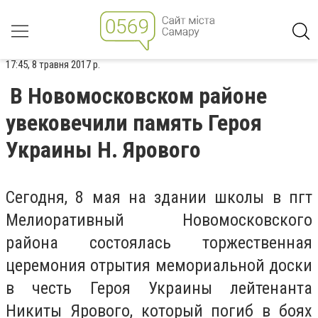
17:45, 8 травня 2017 р.
В Новомосковском районе
увековечили память Героя
Украины Н. Ярового
Сегодня, 8 мая на здании школы в пгт
Мелиоративный Новомосковского
района состоялась торжественная
церемония отрытия мемориальной доски
в честь Героя Украины лейтенанта
Никиты Ярового, который погиб в боях