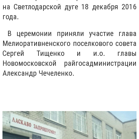
на Светлодарской дуге 18 декабря 2016
года.
В церемонии приняли участие глава
Мелиоративненского поселкового совета
Сергей Тищенко и и.о. главы
Новомосковской райгосадминистрации
Александр Чечеленко.