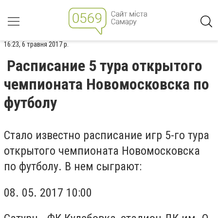
16:23, 6 травня 2017 р.
Расписание 5 тура открытого
чемпионата Новомосковска по
футболу
Стало известно расписание игр 5-го тура
открытого чемпионата Новомосковска
по футболу. В нем сыграют:
08. 05. 2017 10:00