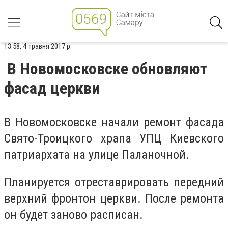
13:58, 4 травня 2017 р.
В Новомосковске обновляют
фасад церкви
В Новомосковске начали ремонт фасада
Свято-Троицкого храпа УПЦ Киевского
патриархата на улице Паланочной.
Планируется отреставрировать передний
верхний фронтон церкви. После ремонта
он будет заново расписан.