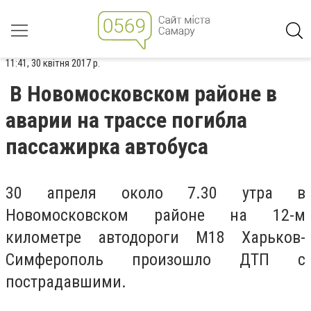
11:41, 30 квітня 2017 р.
В Новомосковском районе в
аварии на трассе погибла
пассажирка автобуса
30 апреля около 7.30 утра в
Новомосковском районе на 12-м
километре автодороги М18 Харьков-
Симферополь произошло ДТП с
пострадавшими.