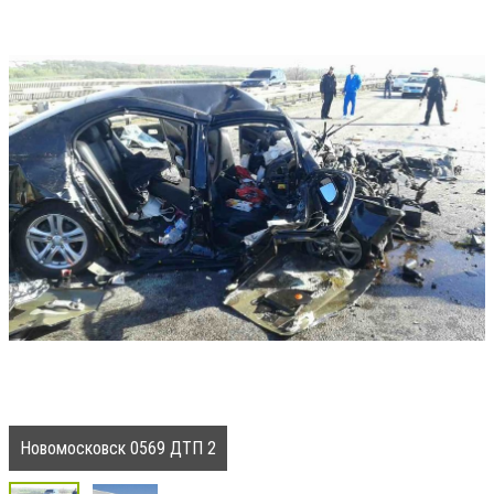
Новомосковск 0569 ДТП 2