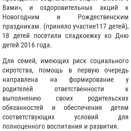
Вами», и оздоровительных акций к
Новогодним и Рождественским
праздникам. (приняло участие117 детей),
18 детей посетили сладкоежку ко Дню
детей 2016 года.
Для семей, имеющих риск социального
сиротства, помощь в первую очередь
направлена на формирование у
родителей ответственности к
выполнению своих родительских
обязанностей и обеспечения детям
соответствующих условий для
полноценного воспитания и развития.