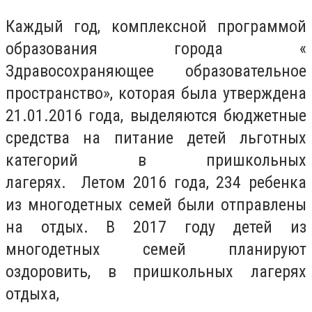
Каждый год, комплексной программой
образования города «
Здравосохраняющее образовательное
пространство», которая была утверждена
21.01.2016 года, выделяются бюджетные
средства на питание детей льготных
категорий в пришкольных
лагерях. Летом 2016 года, 234 ребенка
из многодетных семей были отправлены
на отдых. В 2017 году детей из
многодетных семей планируют
оздоровить, в пришкольных лагерях
отдыха,