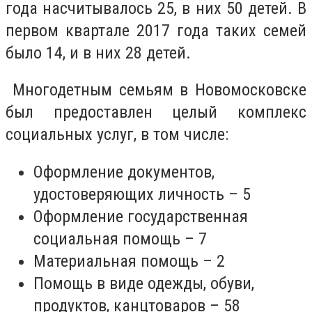
года насчитывалось 25, в них 50 детей. В
первом квартале 2017 года таких семей
было 14, и в них 28 детей.
Многодетным семьям в Новомосковске
был предоставлен целый комплекс
социальных услуг, в том числе:
Оформление документов,
удостоверяющих личность – 5
Оформление государственная
социальная помощь – 7
Материальная помощь – 2
Помощь в виде одежды, обуви,
продуктов, канцтоваров – 58