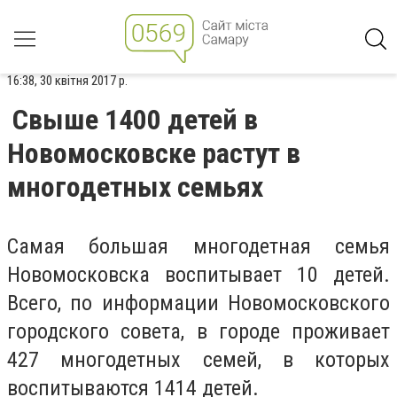
16:38, 30 квітня 2017 р.
Свыше 1400 детей в
Новомосковске растут в
многодетных семьях
Самая большая многодетная семья
Новомосковска воспитывает 10 детей.
Всего, по информации Новомосковского
городского совета, в городе проживает
427 многодетных семей, в которых
воспитываются 1414 детей.