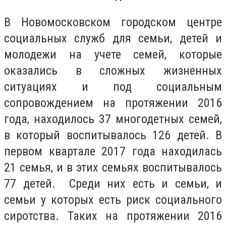
В Новомосковском городском центре
социальных служб для семьи, детей и
молодежи на учете семей, которые
оказались в сложных жизненных
ситуациях и под социальным
сопровождением на протяжении 2016
года, находилось 37 многодетных семей,
в который воспитывалось 126 детей. В
первом квартале 2017 года находилась
21 семья, и в этих семьях воспитывалось
77 детей. Среди них есть и семьи, и
семьи у которых есть риск социального
сиротства. Таких на протяжении 2016