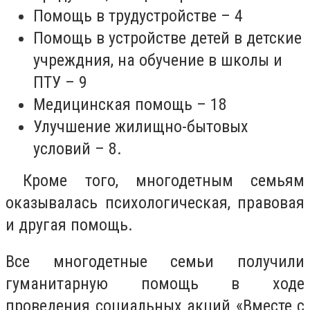
Помощь в трудустройстве – 4
Помощь в устройстве детей в детские
учреждния, на обучение в школы и
ПТУ – 9
Медицинская помощь – 18
Улучшение жилищно-бытовых
условий – 8.
Кроме того, многодетным семьям
оказывалась психологическая, правовая
и другая помощь.
Все многодетные семьи получили
гуманитарную помощь в ходе
проведения социальных акций «Вместе с