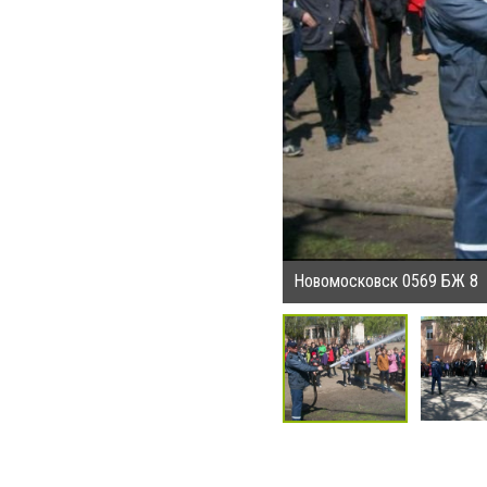
Новомосковск 0569 БЖ 8