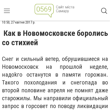
10:50, 27 квітня 2017 р.
Как в Новомосковске боролись
со стихией
Снег и сильный ветер, обрушившиеся на
Новомосковск на прошлой неделе,
надоkго останутся в памяти горожан.
Такого похолодания и снегопада во
второй половине апреля не помнят даже
старожилы. Мы направили официальный
запрос в горсовет по поводу ликвидации