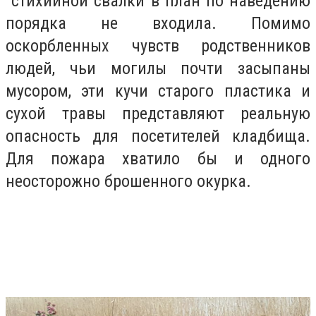
стихийной свалки в план по наведению
порядка не входила. Помимо
оскорбленных чувств родственников
людей, чьи могилы почти засыпаны
мусором, эти кучи старого пластика и
сухой травы представляют реальную
опасность для посетителей кладбища.
Для пожара хватило бы и одного
неосторожно брошенного окурка.