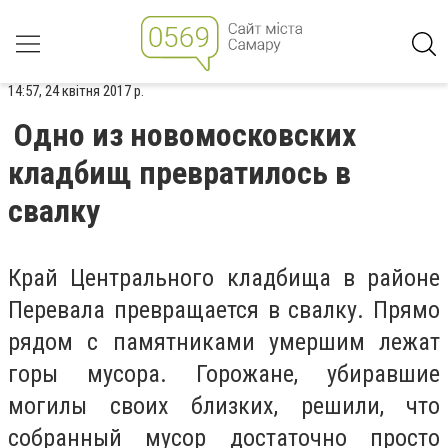
14:57, 24 квітня 2017 р.
Одно из новомосковских
кладбищ превратилось в
свалку
Край Центрального кладбища в районе
Перевала превращается в свалку. Прямо
рядом с памятниками умершим лежат
горы мусора. Горожане, убиравшие
могилы своих близких, решили, что
собранный мусор достаточно просто