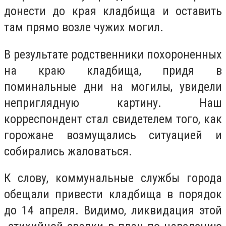
донести до края кладбища и оставить
там прямо возле чужих могил.
В результате родственники похороненных
на краю кладбища, придя в
поминальные дни на могилы, увидели
неприглядную картину. Наш
корреспондент стал свидетелем того, как
горожане возмущались ситуацией и
собирались жаловаться.
К слову, коммунальные службы города
обещали привести кладбища в порядок
до 14 апреля. Видимо, ликвидация этой