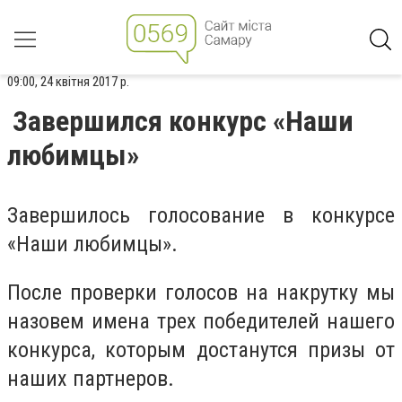
09:00, 24 квітня 2017 р.
Завершился конкурс «Наши
любимцы»
Завершилось голосование в конкурсе
«Наши любимцы».
После проверки голосов на накрутку мы
назовем имена трех победителей нашего
конкурса, которым достанутся призы от
наших партнеров.